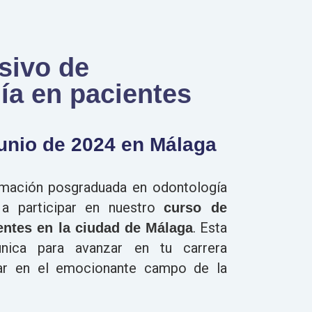
sivo de
ía en pacientes
unio de 2024 en Málaga
rmación posgraduada en odontología
 a participar en nuestro
curso de
. Esta
entes en la ciudad de Málaga
nica para avanzar en tu carrera
ar en el emocionante campo de la