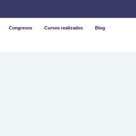
Congresos
Cursos realizados
Blog