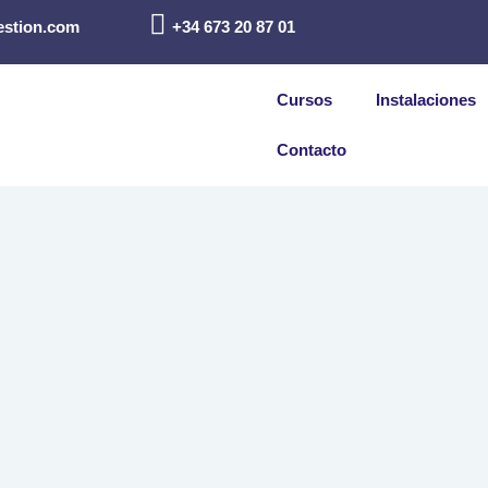
estion.com
+34 673 20 87 01
Cursos
Instalaciones
Contacto