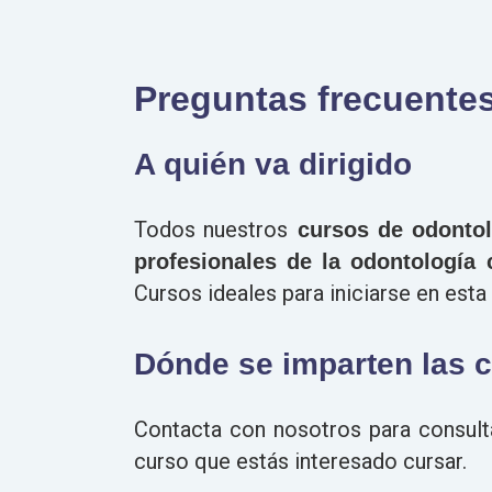
Preguntas frecuente
A quién va dirigido
Todos nuestros
cursos de odontol
profesionales de la odontología 
Cursos ideales para iniciarse en esta 
Dónde se imparten las 
Contacta con nosotros para consulta
curso que estás interesado cursar.